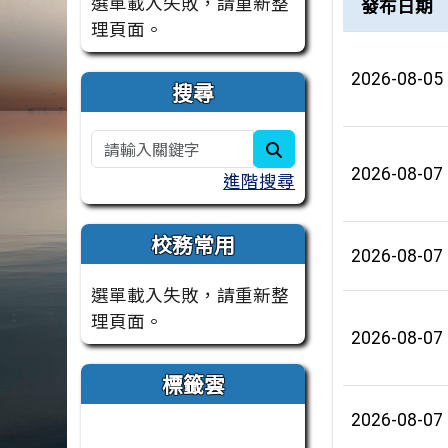
選單載入失敗，請重新整
發布日期
理頁面。
2026-08-05
搜尋
search
2026-08-07
進階搜尋
校務常用
2026-08-07
選單載入失敗，請重新整
理頁面。
2026-08-07
標籤雲
2026-08-07
標籤雲導覽