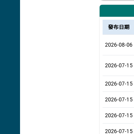
榮譽榜列表
發布日期
2026-08-06
2026-07-15
2026-07-15
2026-07-15
2026-07-15
2026-07-15